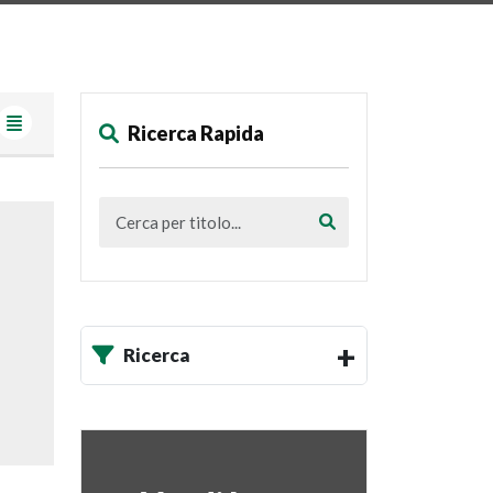
Ricerca Rapida
Ricerca