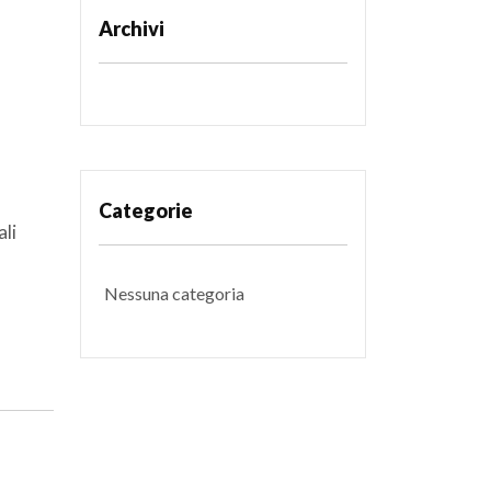
Archivi
Categorie
ali
Nessuna categoria