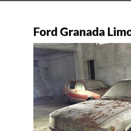
Ford Granada Limo