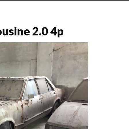
usine 2.0 4p