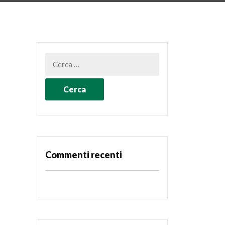
Commenti recenti