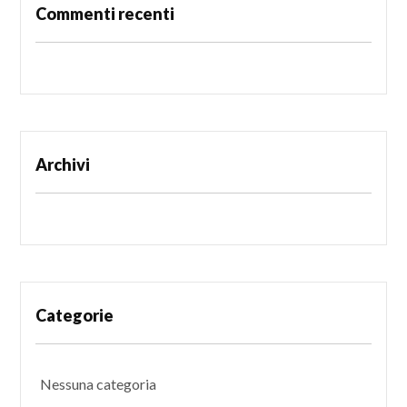
Commenti recenti
Archivi
Categorie
Nessuna categoria