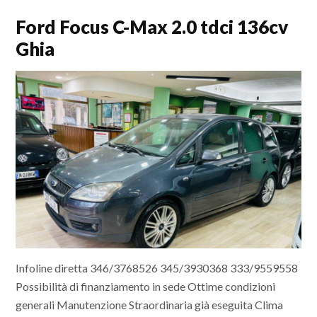
Ford Focus C-Max 2.0 tdci 136cv
Ghia
Infoline diretta 346/3768526 345/3930368 333/9559558
Possibilità di finanziamento in sede Ottime condizioni
generali Manutenzione Straordinaria già eseguita Clima