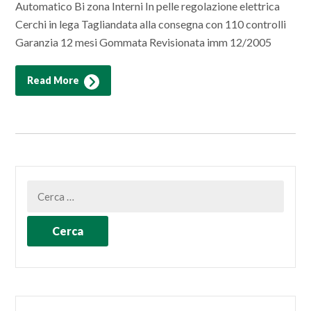
Automatico Bi zona Interni In pelle regolazione elettrica
Cerchi in lega Tagliandata alla consegna con 110 controlli
Garanzia 12 mesi Gommata Revisionata imm 12/2005
Read More