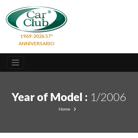
1969-2026 57°
ANNIVERSARIO
Year of Model :
1/2006
Home