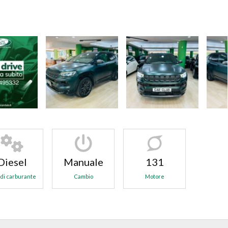
Diesel
Manuale
131
 di carburante
Cambio
Motore