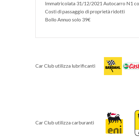
Immatricolata 31/12/2021 Autocarro N1 
Costi di passaggio di proprietà ridotti
Bollo Annuo solo 39€
Car Club utilizza lubrificanti
Car Club utilizza carburanti