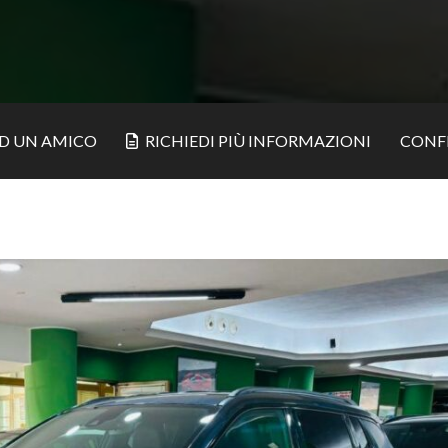
AD UN AMICO
RICHIEDI PIÙ INFORMAZIONI
CONF