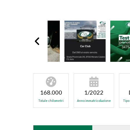
168.000
1/2022
Totale chilometri
Anno immatricolazione
Tipo