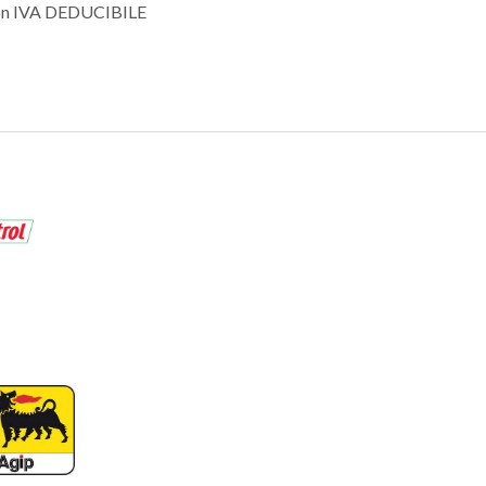
con IVA DEDUCIBILE