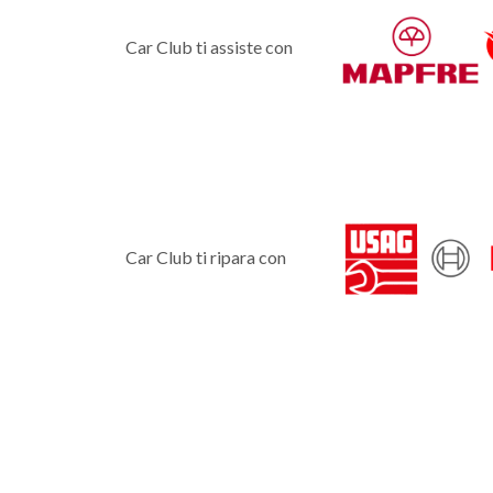
Car Club ti assiste con
Car Club ti ripara con