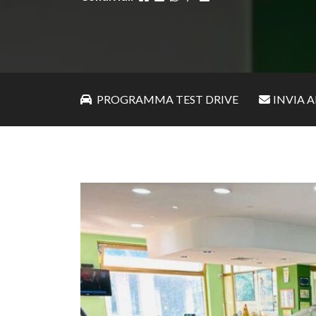
PROGRAMMA TEST DRIVE
INVIA 