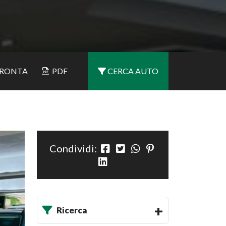
RONTA
PDF
CERCA AUTO
Condividi:
Ricerca