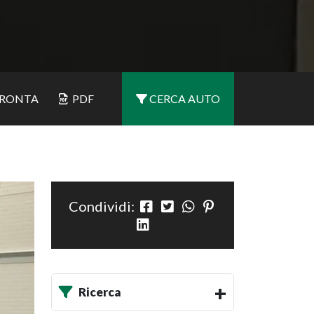
RONTA
PDF
CERCA AUTO
Condividi:
Ricerca