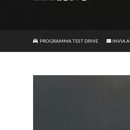
PROGRAMMA TEST DRIVE
INVIA 