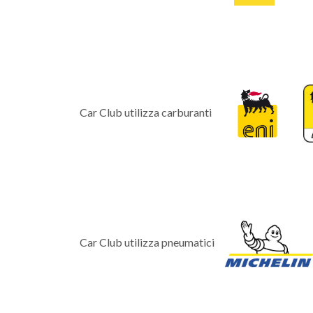
Car Club utilizza carburanti
Car Club utilizza pneumatici