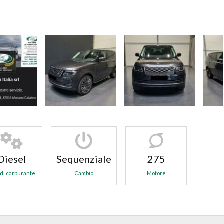
Diesel
Sequenziale
275
 di carburante
Cambio
Motore