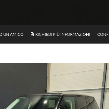
AD UN AMICO
RICHIEDI PIÙ INFORMAZIONI
CONF