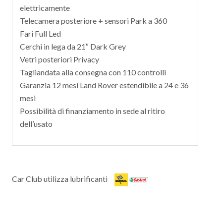
elettricamente
Telecamera posteriore + sensori Park a 360
Fari Full Led
Cerchi in lega da 21″ Dark Grey
Vetri posteriori Privacy
Tagliandata alla consegna con 110 controlli
Garanzia 12 mesi Land Rover estendibile a 24 e 36
mesi
Possibilità di finanziamento in sede al ritiro
dell’usato
Car Club utilizza lubrificanti