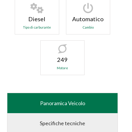
Diesel
Automatico
Tipo di carburante
Cambio
249
Motore
Panoramica Veicolo
Specifiche tecniche