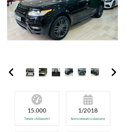
15.000
1/2018
Totale chilometri
Anno immatricolazione