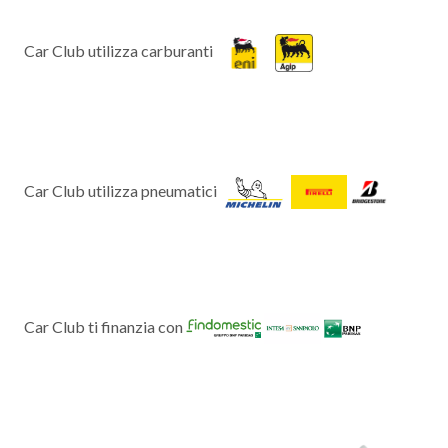
Car Club utilizza carburanti
Car Club utilizza pneumatici
Car Club ti finanzia con