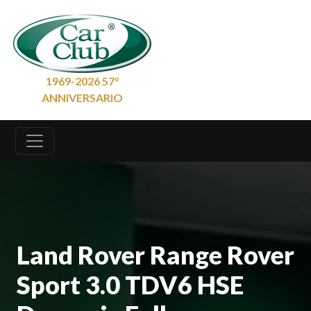
1969-2026 57°
ANNIVERSARIO
Land Rover Range Rover
Sport 3.0 TDV6 HSE