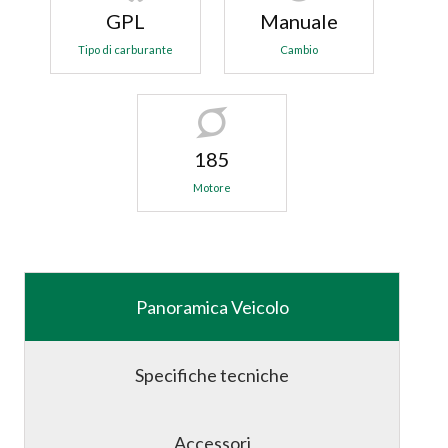
GPL
Manuale
Tipo di carburante
Cambio
185
Motore
Panoramica Veicolo
Specifiche tecniche
Accessori