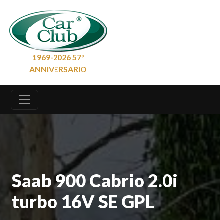
1969-2026 57°
ANNIVERSARIO
Saab 900 Cabrio 2.0i
turbo 16V SE GPL