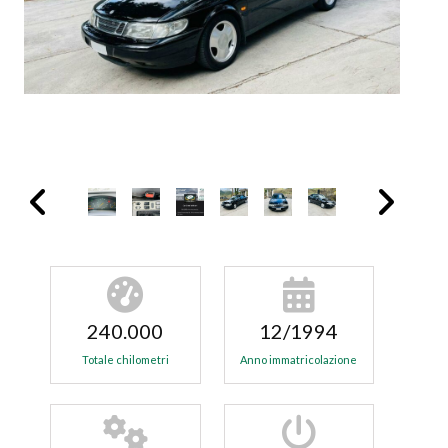
240.000
12/1994
Totale chilometri
Anno immatricolazione