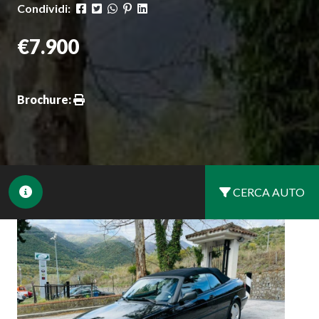
Condividi:
€7.900
Brochure:
CERCA AUTO