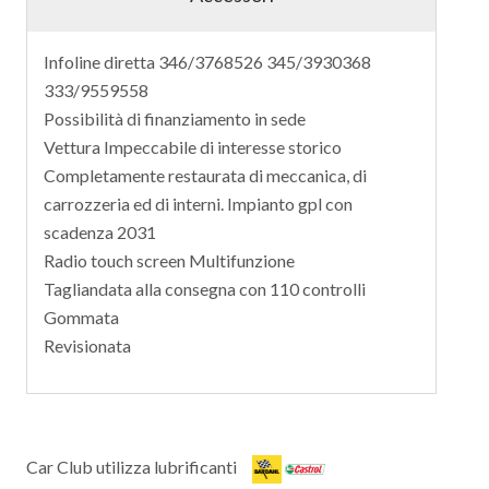
Infoline diretta 346/3768526 345/3930368
333/9559558
Possibilità di finanziamento in sede
Vettura Impeccabile di interesse storico
Completamente restaurata di meccanica, di
carrozzeria ed di interni. Impianto gpl con
scadenza 2031
Radio touch screen Multifunzione
Tagliandata alla consegna con 110 controlli
Gommata
Revisionata
Car Club utilizza lubrificanti