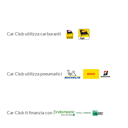
Car Club utilizza carburanti
Car Club utilizza pneumatici
Car Club ti finanzia con