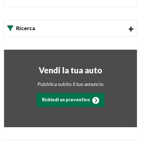
Ricerca
Vendi la tua auto
Pubblica subito il tuo annuncio
Richiedi un preventivo