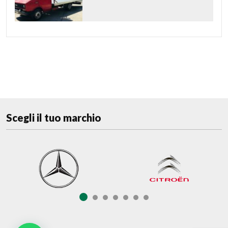
Scegli il tuo marchio