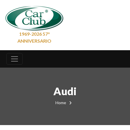
1969-2026 57°
ANNIVERSARIO
Audi
Home