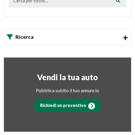
Ricerca
Vendi la tua auto
Pubblica subito il tuo annuncio
Richiedi un preventivo