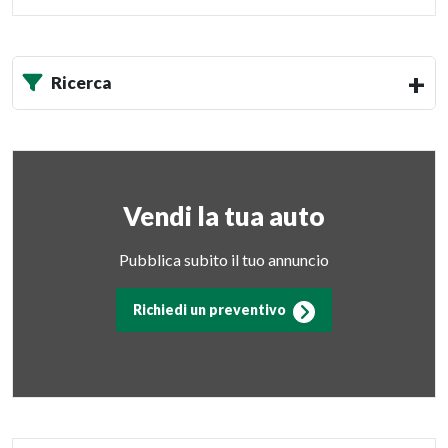
Ricerca
Vendi la tua auto
Pubblica subito il tuo annuncio
Richiedi un preventivo