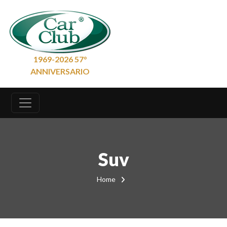
1969-2026 57°
ANNIVERSARIO
Suv
Home