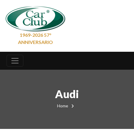
1969-2026 57°
ANNIVERSARIO
Audi
Home