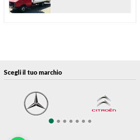
Scegli il tuo marchio