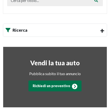
Ricerca
Vendi la tua auto
Pubblica subito il tuo annuncio
Richiedi un preventivo