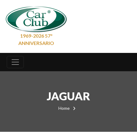
1969-2026 57°
ANNIVERSARIO
JAGUAR
Home