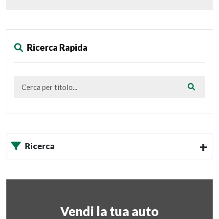
Ricerca Rapida
Ricerca
Vendi la tua auto