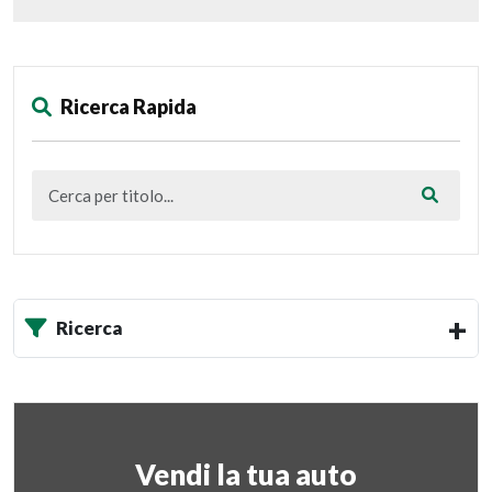
Ricerca Rapida
Ricerca
Vendi la tua auto