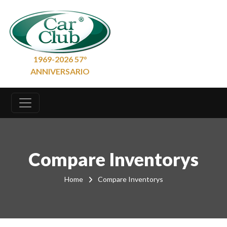
1969-2026 57°
ANNIVERSARIO
Compare Inventorys
Home
Compare Inventorys