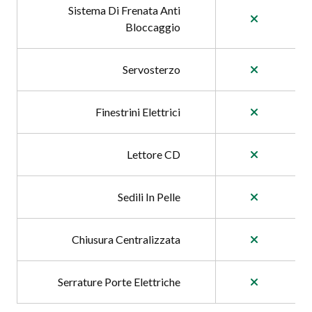
Sistema Di Frenata Anti
Bloccaggio
Servosterzo
Finestrini Elettrici
Lettore CD
Sedili In Pelle
Chiusura Centralizzata
Serrature Porte Elettriche