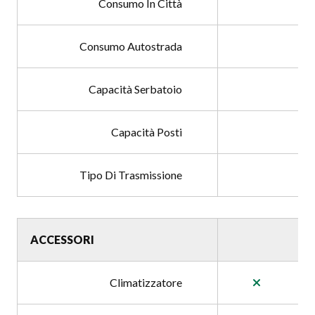
Consumo In Città
Consumo Autostrada
Capacità Serbatoio
Capacità Posti
Tipo Di Trasmissione
ACCESSORI
Climatizzatore