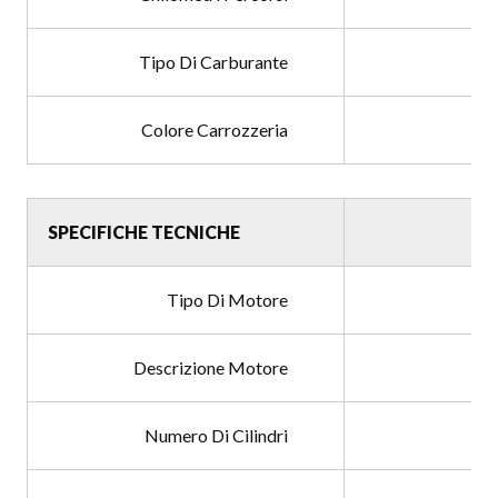
Tipo Di Carburante
Colore Carrozzeria
SPECIFICHE TECNICHE
Tipo Di Motore
Descrizione Motore
Numero Di Cilindri