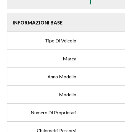
INFORMAZIONI BASE
Tipo Di Veicolo
Marca
Anno Modello
Modello
Numero Di Proprietari
Chilometri Percorsi