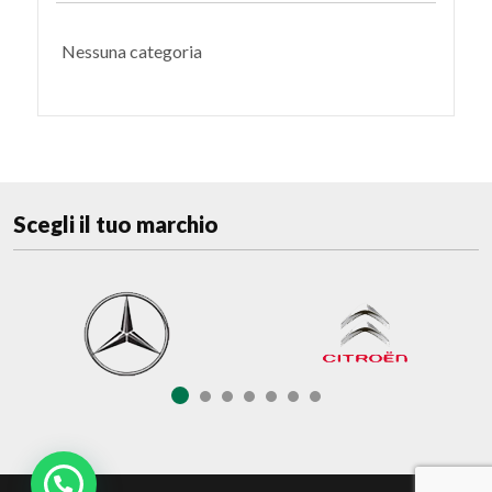
Nessuna categoria
Scegli il tuo marchio