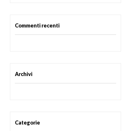
Commenti recenti
Archivi
Categorie