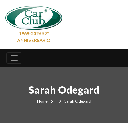
1969-2026 57°
ANNIVERSARIO
Sarah Odegard
Home
Sarah Odegard