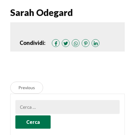
Sarah Odegard
Condividi:
Previous