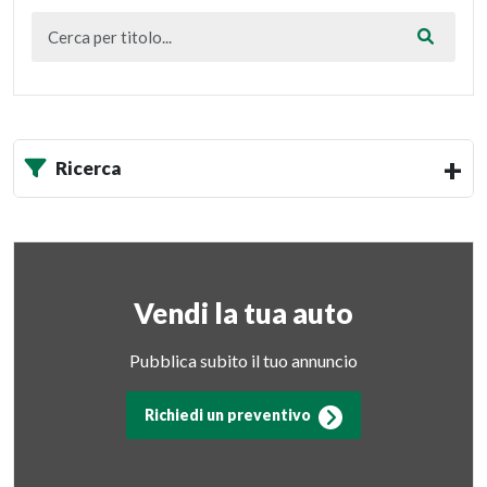
Ricerca
Vendi la tua auto
Pubblica subito il tuo annuncio
Richiedi un preventivo