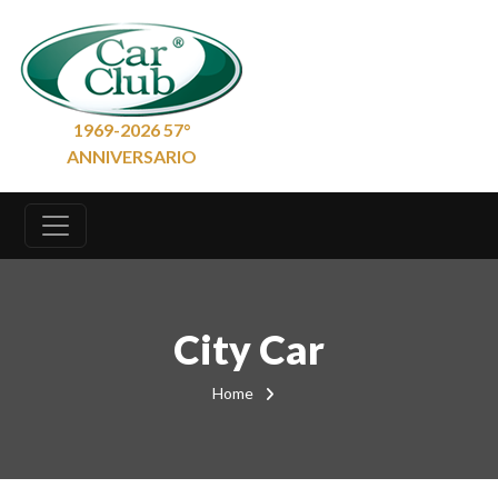
1969-2026 57°
ANNIVERSARIO
City Car
Home