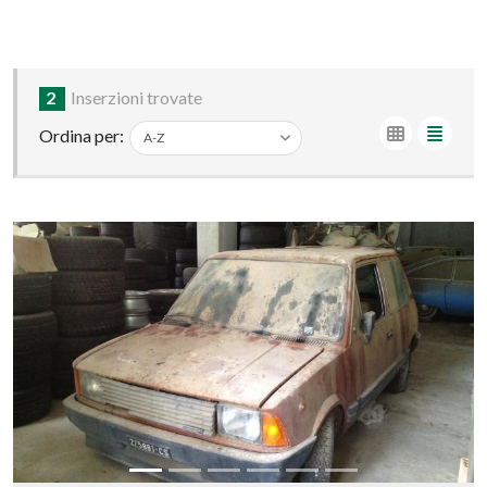
2
Inserzioni trovate
Ordina per: