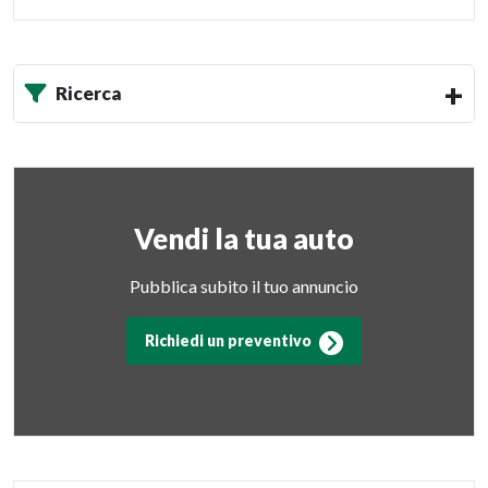
Ricerca
Vendi la tua auto
Pubblica subito il tuo annuncio
Richiedi un preventivo