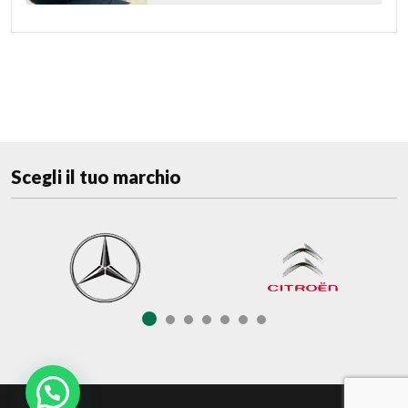
Scegli il tuo marchio