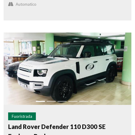
Automatico
Fuoristrada
Land Rover Defender 110 D300 SE