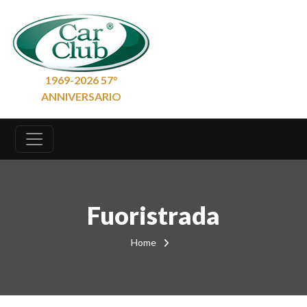
1969-2026 57°
ANNIVERSARIO
Fuoristrada
Home