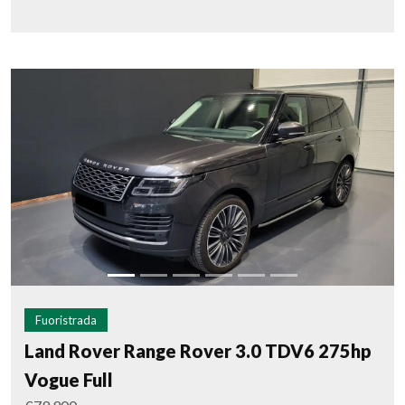
Fuoristrada
Land Rover Range Rover 3.0 TDV6 275hp
Vogue Full