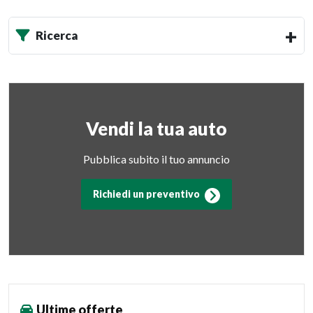
Ricerca
Vendi la tua auto
Pubblica subito il tuo annuncio
Richiedi un preventivo
Ultime offerte