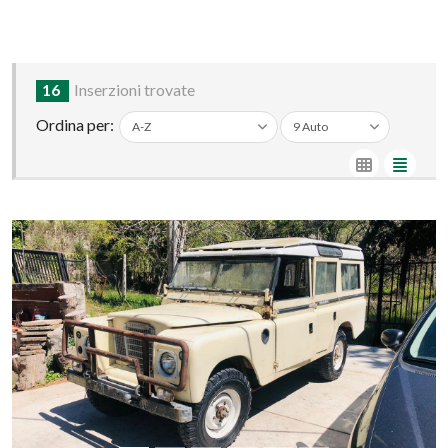
16
Inserzioni trovate
Ordina per: