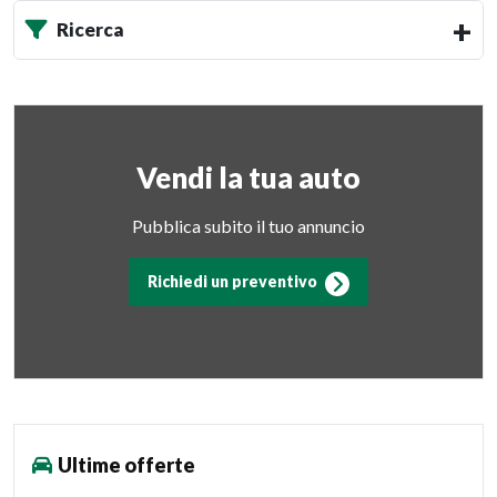
Ricerca
Vendi la tua auto
Pubblica subito il tuo annuncio
Richiedi un preventivo
Ultime offerte