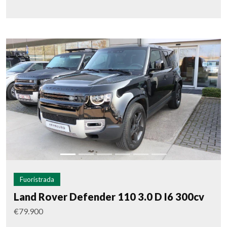
Fuoristrada
Land Rover Defender 110 3.0 D I6 300cv
€79.900